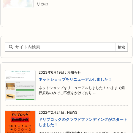
リカの ...
2023年6月19日
:
お知らせ
ネットショップをリニューアルしました！
ネットショップをリニューアルしました！ いままで銀
行振込のみでご不便をかけており ...
2022年2月24日
:
NEWS
ドリブロックのクラウドファンディングがスタート
しました！