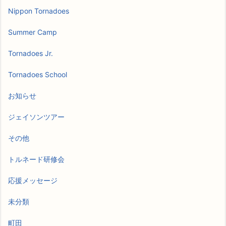
Nippon Tornadoes
Summer Camp
Tornadoes Jr.
Tornadoes School
お知らせ
ジェイソンツアー
その他
トルネード研修会
応援メッセージ
未分類
町田