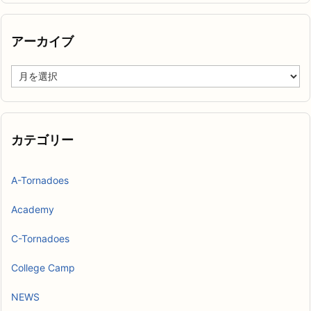
アーカイブ
ア
ー
カ
イ
ブ
カテゴリー
A-Tornadoes
Academy
C-Tornadoes
College Camp
NEWS