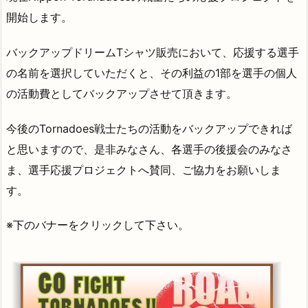
開始します。
バックアップドリームTシャツ販売において、応援する選手
の名前を選択していただくと、その利益の1部を選手の個人
の活動費としてバックアップさせて頂きます。
今後のTornadoes戦士たちの活動をバックアップできれば
と思いますので、是非みなさん、各選手の後援会のみなさ
ま、選手応援プロジェクトへ賛同、ご協力をお願いしま
す。
※下のバナーをクリックして下さい。