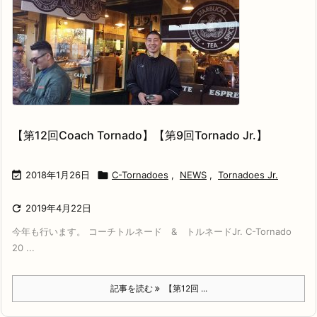
【第12回Coach Tornado】【第9回Tornado Jr.】

2018年1月26日

C-Tornadoes
,
NEWS
,
Tornadoes Jr.

2019年4月22日
今年も行います。 コーチトルネード & トルネードJr. C-Tornado
20 ...
記事を読む
【第12回 ...