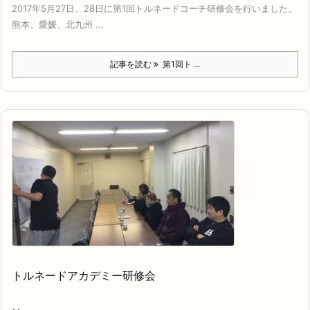
2017年5月27日、28日に第1回トルネードコーチ研修会を行いました。
熊本、愛媛、北九州 ...
記事を読む
第1回ト ...
トルネードアカデミー研修会