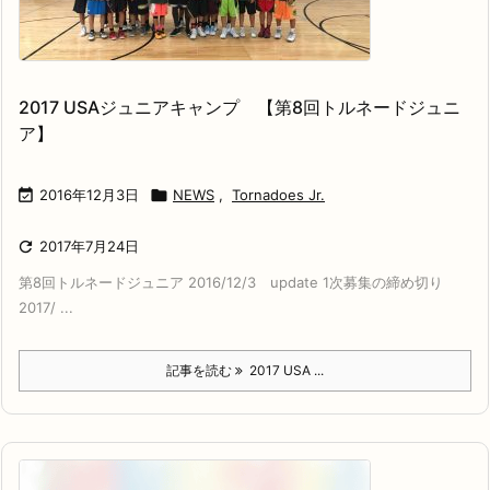
2017 USAジュニアキャンプ 【第8回トルネードジュニ
ア】

2016年12月3日

NEWS
,
Tornadoes Jr.

2017年7月24日
第8回トルネードジュニア 2016/12/3 update 1次募集の締め切り
2017/ ...
記事を読む
2017 USA ...