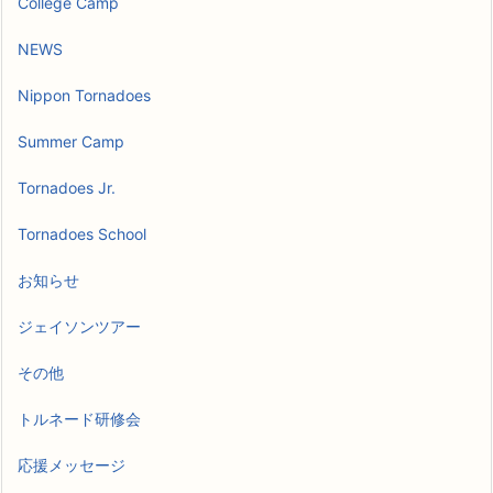
College Camp
NEWS
Nippon Tornadoes
Summer Camp
Tornadoes Jr.
Tornadoes School
お知らせ
ジェイソンツアー
その他
トルネード研修会
応援メッセージ