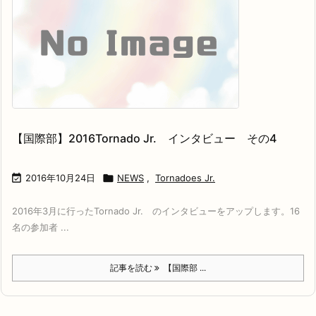
【国際部】2016Tornado Jr. インタビュー その4

2016年10月24日

NEWS
,
Tornadoes Jr.
2016年3月に行ったTornado Jr. のインタビューをアップします。16
名の参加者 ...
記事を読む
【国際部 ...