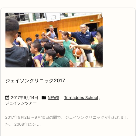
ジェイソンクリニック2017

2017年9月14日

NEWS
,
Tornadoes School
,
ジェイソンツアー
2017年9月2日～9月10日の間で、ジェイソンクリニックが行われまし
た。 2008年にシ ...