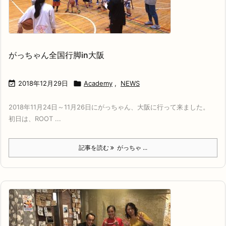
がっちゃん全国行脚in大阪

2018年12月29日

Academy
,
NEWS
2018年11月24日～11月26日にがっちゃん、大阪に行って来ました。
初日は、ROOT ...
記事を読む
がっちゃ ...