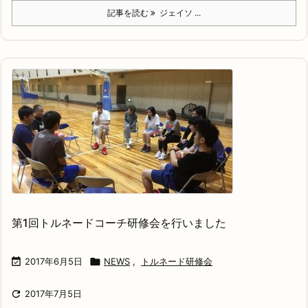
記事を読む
ジェイソ ...
第1回トルネードコーチ研修会を行いました

2017年6月5日

NEWS
,
トルネード研修会

2017年7月5日