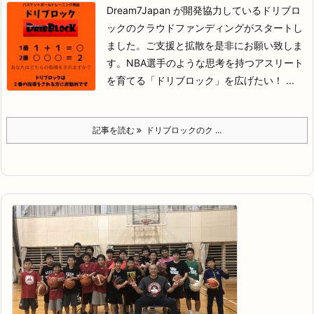
Dream7Japan が開発協力しているドリブロ
ックのクラウドファンディングがスタートし
ました。
ご支援と拡散を是非にお願い致しま
す。
NBA選手のような思考を持つアスリート
を育てる「ドリブロック」を広げたい！ ...
記事を読む
ドリブロックのク ...