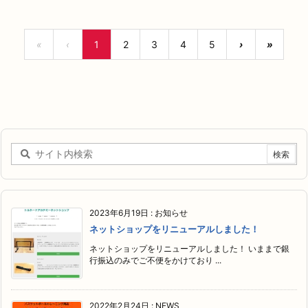
«
‹
1
2
3
4
5
›
»
2023年6月19日
:
お知らせ
ネットショップをリニューアルしました！
ネットショップをリニューアルしました！ いままで銀
行振込のみでご不便をかけており ...
2022年2月24日
:
NEWS