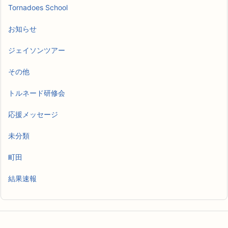
Tornadoes School
お知らせ
ジェイソンツアー
その他
トルネード研修会
応援メッセージ
未分類
町田
結果速報