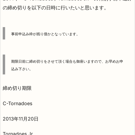
の締め切りを以下の日時に行いたいと思います。
事前申込み枠が残り僅かとなっています。
期限日前に締め切りをさせて頂く場合も御座いますので、お早めお申
込み下さい。
締め切り期限
C-Tornadoes
2013年11月20日
Tornadoes Jr.