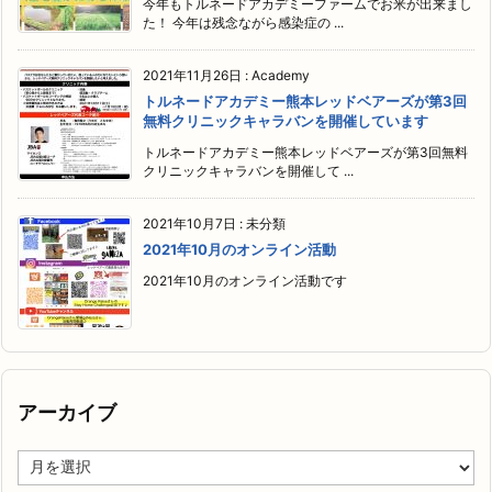
今年もトルネードアカデミーファームでお米が出来まし
た！ 今年は残念ながら感染症の ...
2021年11月26日
:
Academy
トルネードアカデミー熊本レッドベアーズが第3回
無料クリニックキャラバンを開催しています
トルネードアカデミー熊本レッドベアーズが第3回無料
クリニックキャラバンを開催して ...
2021年10月7日
:
未分類
2021年10月のオンライン活動
2021年10月のオンライン活動です
アーカイブ
ア
ー