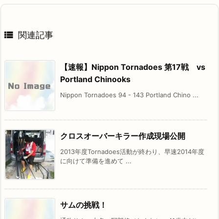

関連記事
【速報】Nippon Tornadoes 第17戦 vs
Portland Chinooks
Nippon Tornadoes 94 - 143 Portland Chino ...
クロスオーバーキラー作成現場公開
2013年度Tornadoes活動が終わり、早速2014年度
に向けて準備を進めて ...
サムの挑戦！