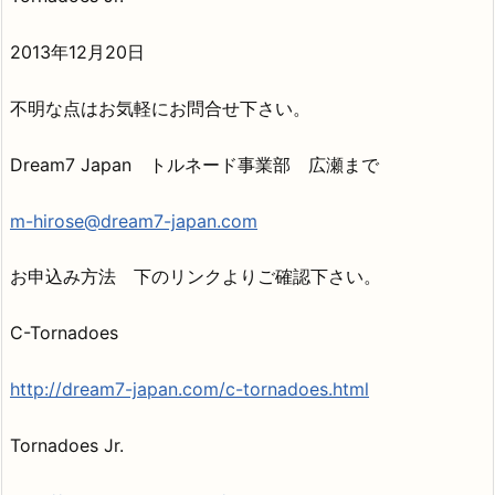
2013年12月20日
不明な点はお気軽にお問合せ下さい。
Dream7 Japan トルネード事業部 広瀬まで
m-hirose@dream7-japan.com
お申込み方法 下のリンクよりご確認下さい。
C-Tornadoes
http://dream7-japan.com/c-tornadoes.html
Tornadoes Jr.