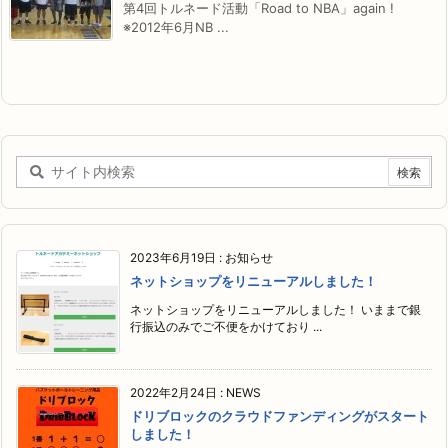
第4回トルネード活動「Road to NBA」again !
※2012年6月NB ...
2023年6月19日
:
お知らせ
ネットショップをリニューアルしました！
ネットショップをリニューアルしました！ いままで銀
行振込のみでご不便をかけており ...
2022年2月24日
:
NEWS
ドリブロックのクラウドファンディングがスタート
しました！