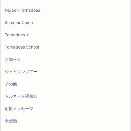
Nippon Tornadoes
Summer Camp
Tornadoes Jr.
Tornadoes School
お知らせ
ジェイソンツアー
その他
トルネード研修会
応援メッセージ
未分類