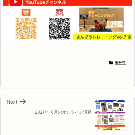

未分類

Next
2021年10月のオンライン活動