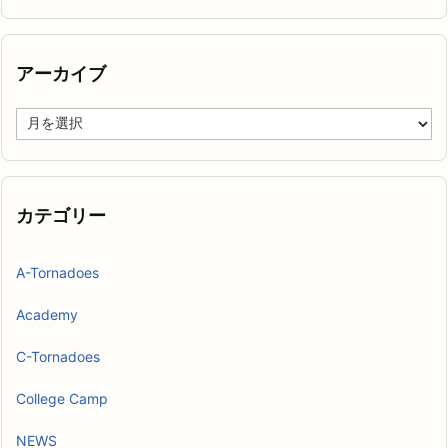
アーカイブ
ア
ー
カ
イ
ブ
カテゴリー
A-Tornadoes
Academy
C-Tornadoes
College Camp
NEWS