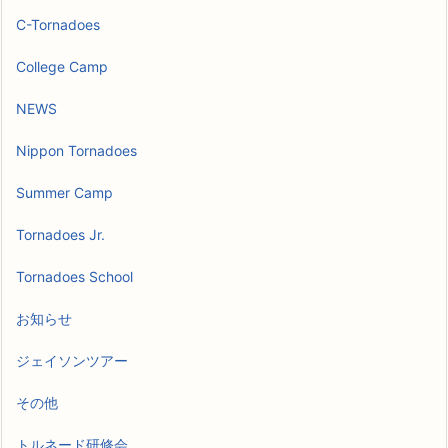
C-Tornadoes
College Camp
NEWS
Nippon Tornadoes
Summer Camp
Tornadoes Jr.
Tornadoes School
お知らせ
ジェイソンツアー
その他
トルネード研修会