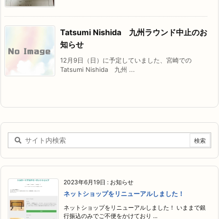
Tatsumi Nishida 九州ラウンド中止のお
知らせ
12月9日（日）に予定していました、宮崎での
Tatsumi Nishida 九州 ...
2023年6月19日
:
お知らせ
ネットショップをリニューアルしました！
ネットショップをリニューアルしました！ いままで銀
行振込のみでご不便をかけており ...