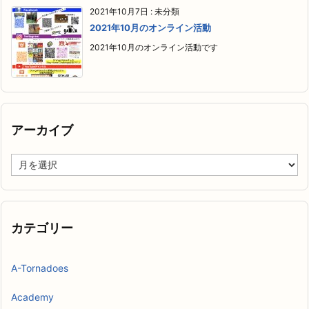
2021年10月7日
:
未分類
2021年10月のオンライン活動
2021年10月のオンライン活動です
アーカイブ
ア
ー
カ
イ
ブ
カテゴリー
A-Tornadoes
Academy