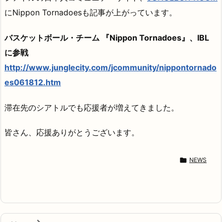
にNippon Tornadoesも記事が上がっています。
バスケットボール・チーム 『Nippon Tornadoes』、IBL
に参戦
http://www.junglecity.com/jcommunity/nippontornado
es061812.htm
滞在先のシアトルでも応援者が増えてきました。
皆さん、応援ありがとうございます。

NEWS