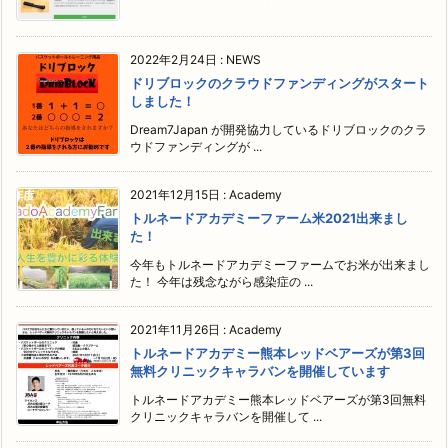
2022年2月24日
:
NEWS
ドリブロックのクラウドファンディングがスタート
しました！
Dream7Japan が開発協力しているドリブロックのクラ
ウドファンディングが ...
2021年12月15日
:
Academy
トルネードアカデミーファーム米2021出来まし
た！
今年もトルネードアカデミーファームでお米が出来まし
た！ 今年は残念ながら感染症の ...
2021年11月26日
:
Academy
トルネードアカデミー熊本レッドベアーズが第3回
無料クリニックキャラバンを開催しています
トルネードアカデミー熊本レッドベアーズが第3回無料
クリニックキャラバンを開催して ...