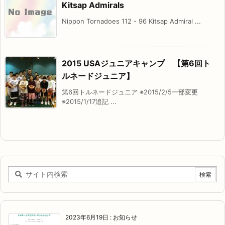
Kitsap Admirals
Nippon Tornadoes 112 - 96 Kitsap Admiral ...
2015 USAジュニアキャンプ 【第6回ト
ルネードジュニア】
第6回トルネードジュニア ※2015/2/5一部変更
※2015/1/17追記 ...
2023年6月19日
:
お知らせ