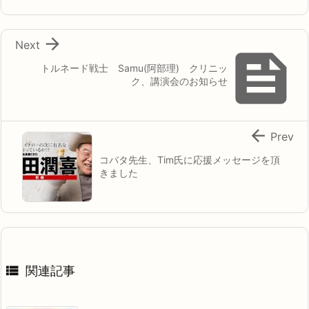

Next

トルネード戦士 Samu(阿部理) クリニッ
ク、講演会のお知らせ

Prev
コバタ先生、Tim氏に応援メッセージを頂
きました

関連記事