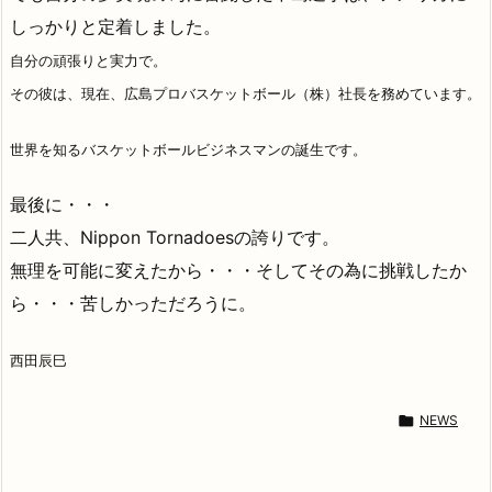
しっかりと定着しました。
自分の頑張りと実力で。
その彼は、現在、広島プロバスケットボール（株）社長を務めています。
世界を知るバスケットボールビジネスマンの誕生です。
最後に・・・
二人共、Nippon Tornadoesの誇りです。
無理を可能に変えたから・・・そしてその為に挑戦したか
ら・・・苦しかっただろうに。
西田辰巳

NEWS