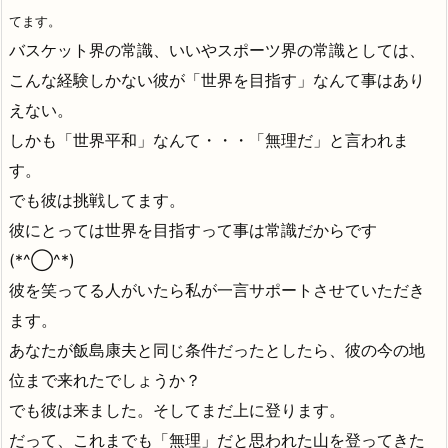
てます。
バスケット界の常識、いいやスポーツ界の常識としては、
こんな経験しかない彼が「世界を目指す」なんて事はあり
えない。
しかも「世界平和」なんて・・・「無理だ」と言われま
す。
でも彼は挑戦してます。
彼にとっては世界を目指すって事は常識だからです
(*^◯^*)
彼を笑ってる人がいたら私が一言サポートさせていただき
ます。
あなたが飯島康夫と同じ条件だったとしたら、彼の今の地
位まで来れたでしょうか？
でも彼は来ました。そしてまだ上に登ります。
だって、これまでも「無理」だと思われた山を登ってきた