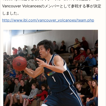
Vancouver Volcanoesのメンバーとして参戦する事が決定
しました。
http://www.ibl.com/vancouver_volcanoes/team.php