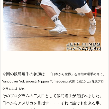
今回の飯島選手の参加は、
「日本から世界」を目指す選手の為に、
Vancouver VolcanoesとNippon Tornadoesとの間に結ばれた育成プロ
グラムによる物。
そのプログラムの二人目として飯島選手が選ばれました。
日本からアメリカを目指す・・・それは誰でも出来る事。