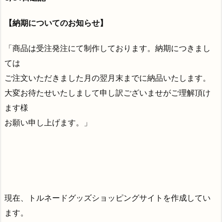
【納期についてのお知らせ】
「商品は受注発注にて制作しております。納期につきまし
ては
ご注文いただきました月の翌月末までに納品いたします。
大変お待たせいたしまして申し訳ございませがご理解頂け
ます様
お願い申し上げます。」
現在、トルネードグッズショッピングサイトを作成してい
ます。