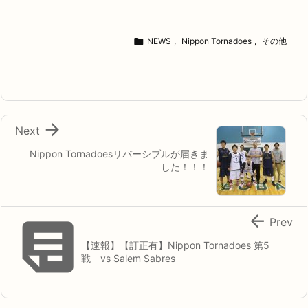

NEWS
,
Nippon Tornadoes
,
その他

Next
Nippon Tornadoesリバーシブルが届きま
した！！！


Prev
【速報】【訂正有】Nippon Tornadoes 第5
戦 vs Salem Sabres