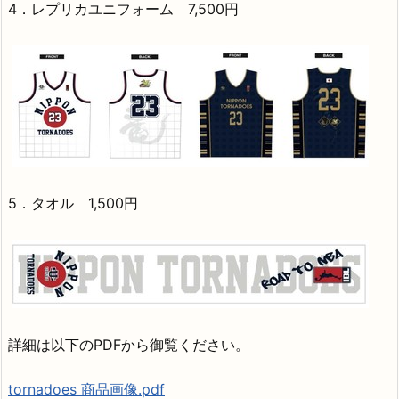
4．レプリカユニフォーム 7,500円
5．タオル 1,500円
詳細は以下のPDFから御覧ください。
tornadoes 商品画像.pdf