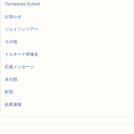
Tornadoes School
お知らせ
ジェイソンツアー
その他
トルネード研修会
応援メッセージ
未分類
町田
結果速報