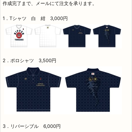
作成完了まで、メールにて注文を承ります。
1．Tシャツ 白 紺 3,000円
2．ポロシャツ 3,500円
3．リバーシブル 6,000円