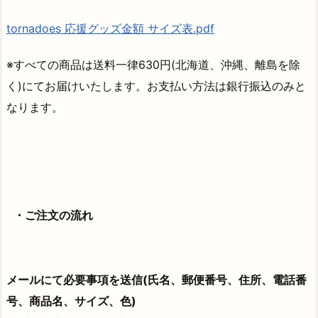
tornadoes 応援グッズ金額 サイズ表.pdf
※すべての商品は送料一律630円(北海道、沖縄、離島を除
く)にてお届けいたします。お支払い方法は銀行振込のみと
なります。
・ご注文の流れ
メールにて必要事項を送信(氏名、郵便番号、住所、電話番
号、商品名、サイズ、色)