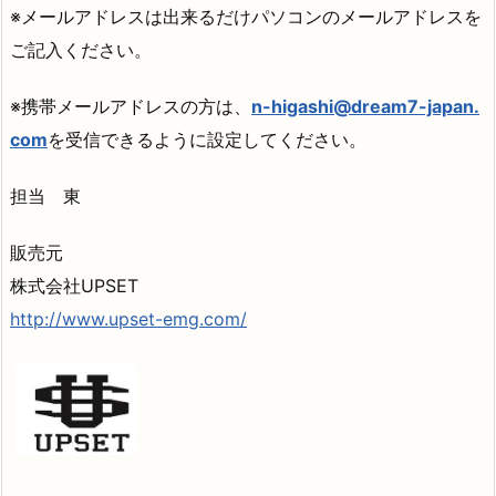
※メールアドレスは出来るだけパソコンのメールアドレスを
ご記入ください。
※携帯メールアドレスの方は、
n-higashi@dream7-japan.
com
を受信できるように設定してください。
担当 東
販売元
株式会社UPSET
http://www.upset-emg.com/