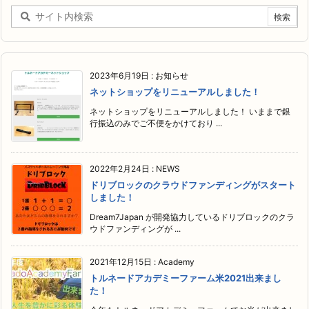
2023年6月19日
:
お知らせ
ネットショップをリニューアルしました！
ネットショップをリニューアルしました！ いままで銀
行振込のみでご不便をかけており ...
2022年2月24日
:
NEWS
ドリブロックのクラウドファンディングがスタート
しました！
Dream7Japan が開発協力しているドリブロックのクラ
ウドファンディングが ...
2021年12月15日
:
Academy
トルネードアカデミーファーム米2021出来まし
た！