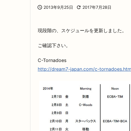

2013年9月25日

2017年7月28日
現段階の、スケジュールを更新しました。
ご確認下さい。
C-Tornadoes
http://dream7-japan.com/c-tornadoes.htm