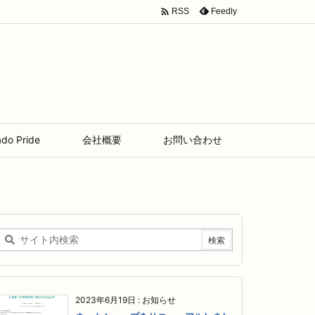

Feedly
RSS
ado Pride
会社概要
お問い合わせ
2023年6月19日
:
お知らせ