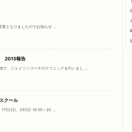
uleが変更となりましたのでお知らせ ...
ur 2015報告
各地で、ジェイソンコーチのクリニックを行いまし ...
スクール
(日)、24(日) 18:30～20 ...