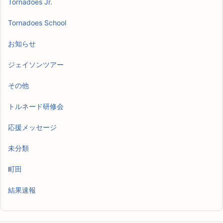
Tornadoes Jr.
Tornadoes School
お知らせ
ジェイソンツアー
その他
トルネード研修会
応援メッセージ
未分類
町田
結果速報