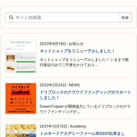
2023年6月19日
:
お知らせ
ネットショップをリニューアルしました！
ネットショップをリニューアルしました！ いままで銀
行振込のみでご不便をかけており ...
2022年2月24日
:
NEWS
ドリブロックのクラウドファンディングがスタート
しました！
Dream7Japan が開発協力しているドリブロックのクラ
ウドファンディングが ...
2021年12月15日
:
Academy
トルネードアカデミーファーム米2021出来まし