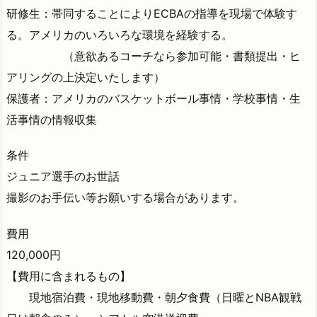
研修生：帯同することによりECBAの指導を現場で体験す
る。アメリカのいろいろな環境を経験する。
（意欲あるコーチなら参加可能・書類提出・ヒ
アリングの上決定いたします）
保護者：アメリカのバスケットボール事情・学校事情・生
活事情の情報収集
条件
ジュニア選手のお世話
撮影のお手伝い等お願いする場合があります。
費用
120,000円
【費用に含まれるもの】
現地宿泊費・現地移動費・朝夕食費（日曜とNBA観戦