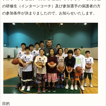
の研修生（インターンコーチ）及び参加選手の保護者の方
の参加条件が決まりましたので、お知らせいたします。
目的