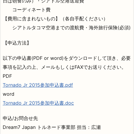
日は朝食のみ）・シアトル空港送迎費
コーディネート費
【費用に含まれないもの】
（各自手配ください）
シアトルタコマ空港までの渡航費・海外旅行保険(必須)
【申込方法】
以下の申込書(PDF or word)をダウンロードして頂き、必要
事項を記入の上、メールもしくはFAXでお送りください。
PDF
Tornado Jr 2015参加申込書.pdf
word
Tornado Jr 2015参加申込書.doc
申込/お問合せ先
Dream7 Japan トルネード事業部 担当：広瀬