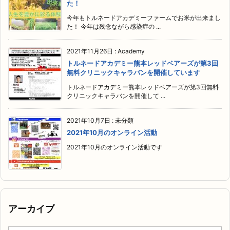
た！
今年もトルネードアカデミーファームでお米が出来まし
た！ 今年は残念ながら感染症の ...
2021年11月26日
:
Academy
トルネードアカデミー熊本レッドベアーズが第3回
無料クリニックキャラバンを開催しています
トルネードアカデミー熊本レッドベアーズが第3回無料
クリニックキャラバンを開催して ...
2021年10月7日
:
未分類
2021年10月のオンライン活動
2021年10月のオンライン活動です
アーカイブ