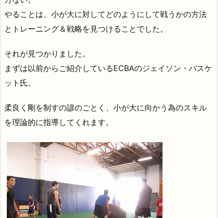
やることは、小が大に対してどのようにして戦うかの方法
とトレーニング＆戦略を見つけることでした。
それが見つかりました。
まずは以前からご紹介しているECBAのジェイソン・バスケ
ット氏。
柔良く剛を制すの諺のごとく、小が大に向かう為のスキル
を理論的に指導してくれます。