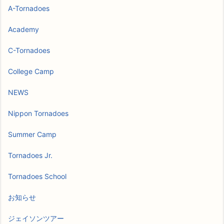
A-Tornadoes
Academy
C-Tornadoes
College Camp
NEWS
Nippon Tornadoes
Summer Camp
Tornadoes Jr.
Tornadoes School
お知らせ
ジェイソンツアー