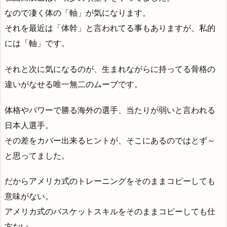
なので凄く体の「軸」が気になります。
それを最近は「体幹」と言われてる事もありますが、私的
には「軸」です。
それと次に気になるのが、生まれながらに持ってる骨格の
違いがなせる唯一無二のムーブです。
体格やパワーで勝る海外の選手、当たりが弱いと言われる
日本人選手。
その差をカバー出来るヒントが、そこにあるのではとず～
と思ってました。
だからアメリカ式のトレーニングをそのままコピーしても
意味がない。
アメリカ式のバスケットスキルをそのままコピーしても仕
方ない。