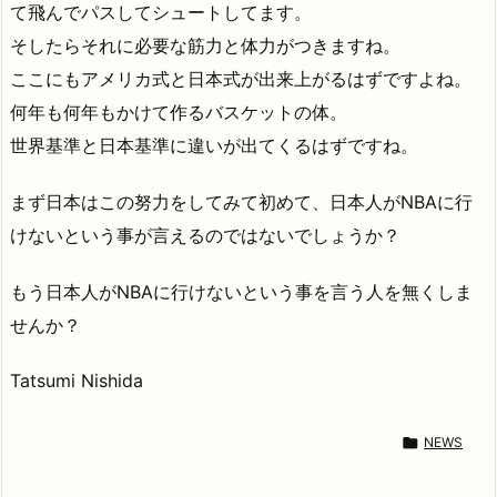
て飛んでパスしてシュートしてます。
そしたらそれに必要な筋力と体力がつきますね。
ここにもアメリカ式と日本式が出来上がるはずですよね。
何年も何年もかけて作るバスケットの体。
世界基準と日本基準に違いが出てくるはずですね。
まず日本はこの努力をしてみて初めて、日本人がNBAに行
けないという事が言えるのではないでしょうか？
もう日本人がNBAに行けないという事を言う人を無くしま
せんか？
Tatsumi Nishida

NEWS