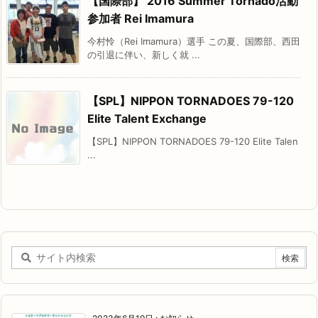
【国際部】 2016 Summer Tornado活動
参加者 Rei Imamura
今村怜（Rei Imamura）選手 この夏、国際部、西田
の引退に伴い、新しく就 ...
【SPL】NIPPON TORNADOES 79-120
Elite Talent Exchange
【SPL】NIPPON TORNADOES 79-120 Elite Talen
...