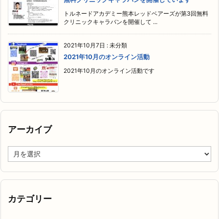
トルネードアカデミー熊本レッドベアーズが第3回無料
クリニックキャラバンを開催して ...
2021年10月7日
:
未分類
2021年10月のオンライン活動
2021年10月のオンライン活動です
アーカイブ
ア
ー
カ
イ
ブ
カテゴリー