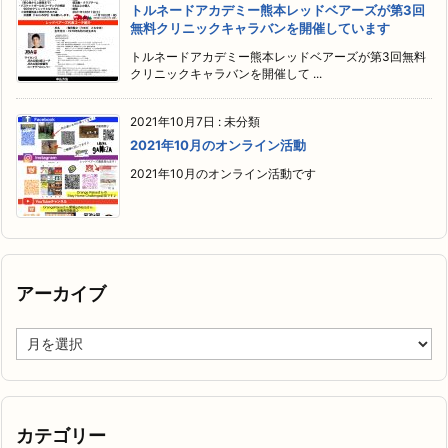
トルネードアカデミー熊本レッドベアーズが第3回
無料クリニックキャラバンを開催しています
トルネードアカデミー熊本レッドベアーズが第3回無料
クリニックキャラバンを開催して ...
2021年10月7日
:
未分類
2021年10月のオンライン活動
2021年10月のオンライン活動です
アーカイブ
ア
ー
カ
イ
ブ
カテゴリー