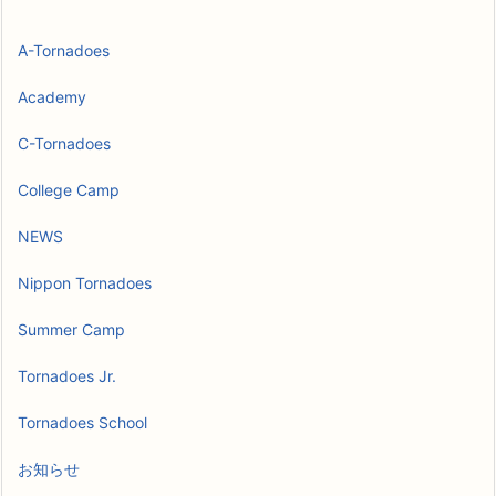
A-Tornadoes
Academy
C-Tornadoes
College Camp
NEWS
Nippon Tornadoes
Summer Camp
Tornadoes Jr.
Tornadoes School
お知らせ