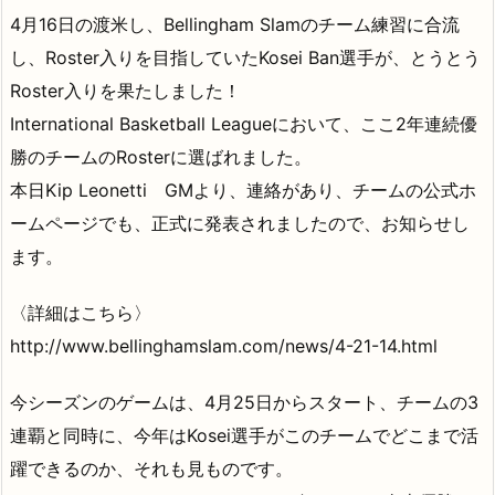
4月16日の渡米し、Bellingham Slamのチーム練習に合流
し、Roster入りを目指していたKosei Ban選手が、とうとう
Roster入りを果たしました！
International Basketball Leagueにおいて、ここ2年連続優
勝のチームのRosterに選ばれました。
本日Kip Leonetti GMより、連絡があり、チームの公式ホ
ームページでも、正式に発表されましたので、お知らせし
ます。
〈詳細はこちら〉
http://www.bellinghamslam.com/news/4-21-14.html
今シーズンのゲームは、4月25日からスタート、チームの3
連覇と同時に、今年はKosei選手がこのチームでどこまで活
躍できるのか、それも見ものです。