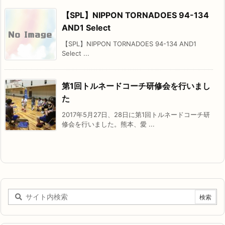
【SPL】NIPPON TORNADOES 94-134
AND1 Select
【SPL】NIPPON TORNADOES 94-134 AND1
Select ...
第1回トルネードコーチ研修会を行いまし
た
2017年5月27日、28日に第1回トルネードコーチ研
修会を行いました。熊本、愛 ...